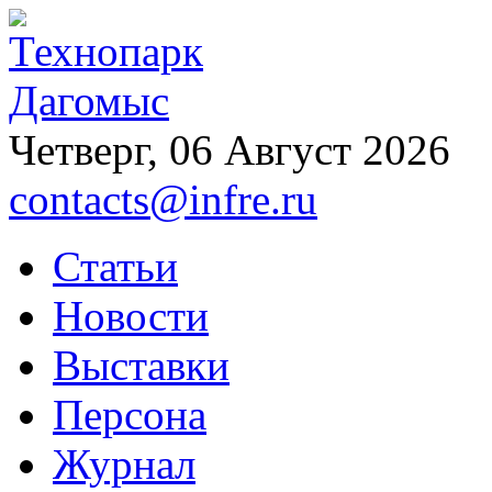
Четверг, 06 Август 2026
contacts@infre.ru
Статьи
Новости
Выставки
Персона
Журнал