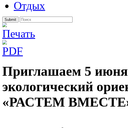
Отдых
Submit
Приглашаем 5 июня 
экологический ори
«РАСТЕМ ВМЕСТЕ