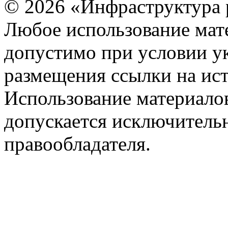
© 2026 «Инфраструктура 
Любое использование мате
допустимо при условии ук
размещения ссылки на ист
Использование материалов
допускается исключитель
правообладателя.