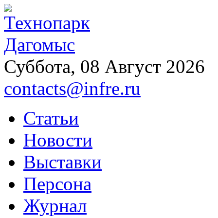
Суббота, 08 Август 2026
contacts@infre.ru
Статьи
Новости
Выставки
Персона
Журнал