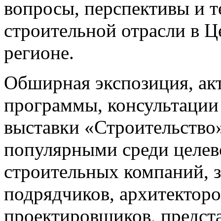
вопросы, перспективы и т
строительной отрасли в 
регионе.
Обширная экспозиция, ак
программы, консультации 
выставки «Строительство
популярными среди целев
строительных компаний, з
подрядчиков, архитекторо
проектировщиков, предст