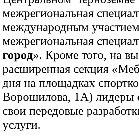
межрегиональная специал
международным участием 
межрегиональная специал
город
». Кроме того, на в
расширенная секция «Меб
дня на площадках спортко
Ворошилова, 1А) лидеры 
свои передовые разработк
услуги.