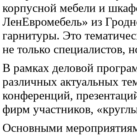
корпусной мебели и шкафо
ЛенЕвромебель» из Гродн
гарнитуры. Это тематичес
не только специалистов, н
В рамках деловой програ
различных актуальных те
конференций, презентаци
фирм участников, «круглы
Основными мероприятиям