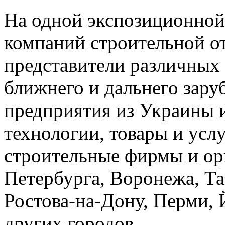
На одной экспозиционной
компаний строительной о
представители различных 
ближнего и дальнего заруб
предприятия из Украины 
технологии, товары и ус
строительные фирмы и ор
Петербурга, Воронежа, Та
Ростова-на-Дону, Перми,
других городов.