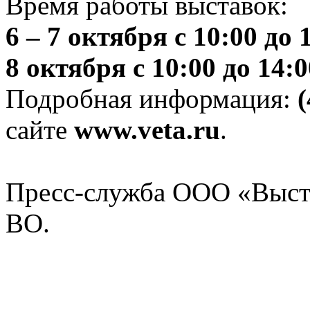
Время работы выставок:
6 – 7 октября с 10:00 до 
8 октября с 10:00 до 14:0
Подробная информация:
(
сайте
www.veta.ru
.
Пресс-служба ООО «Выс
ВО.