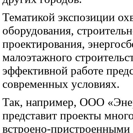
Тематикой экспозиции ох
оборудования, строительн
проектирования, энергосб
малоэтажного строительств
эффективной работе предс
современных условиях.
Так, например, ООО «Эне
представит проекты мног
встроено-пристроенными