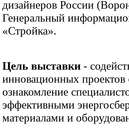
дизайнеров России (Ворон
Генеральный информацион
«Стройка».
Цель выставки
- содейст
инновационных проектов 
ознакомление специалист
эффективными энергосбе
материалами и оборудова