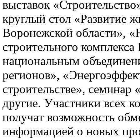
выставок «Строительство
круглый стол «Развитие ж
Воронежской области», «
строительного комплекса Р
национальным объединени
регионов», «Энергоэффек
строительстве», семинар 
другие. Участники всех 
получат возможность обм
информацией о новых про