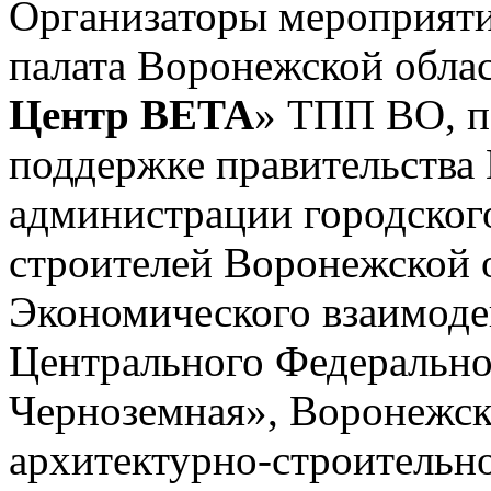
Организаторы мероприят
палата Воронежской обла
Центр ВЕТА
» ТПП ВО, п
поддержке правительства
администрации городског
строителей Воронежской 
Экономического взаимоде
Центрального Федерально
Черноземная», Воронежск
архитектурно-строительно