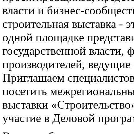
власти и бизнес-сообщест
строительная выставка - э
одной площадке представ
государственной власти, 
производителей, ведущие
Приглашаем специалистов
посетить межрегиональны
выставки «Строительство»
участие в Деловой прогр