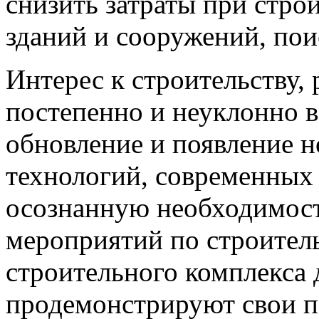
снизить затраты при стро
зданий и сооружений, пои
Интерес к строительству,
постепенно и неуклонно в
обновление и появление 
технологий, современных 
осознанную необходимост
мероприятий по строитель
строительного комплекса 
продемонстрируют свои п