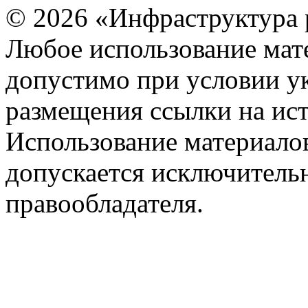
© 2026 «Инфраструктура 
Любое использование мате
допустимо при условии ук
размещения ссылки на ист
Использование материалов
допускается исключитель
правообладателя.