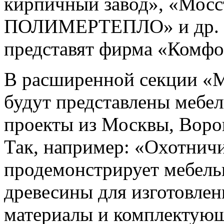
кирпичный завод», «Мосс
ПОЛИМЕРТЕПЛО» и др. И
представят фирма «Комф
В расширенной секции «М
будут представлены мебел
проекты из Москвы, Воро
Так, например: «Охотнич
продемонстрирует мебель
древесины для изготовлен
материалы и комплектующ