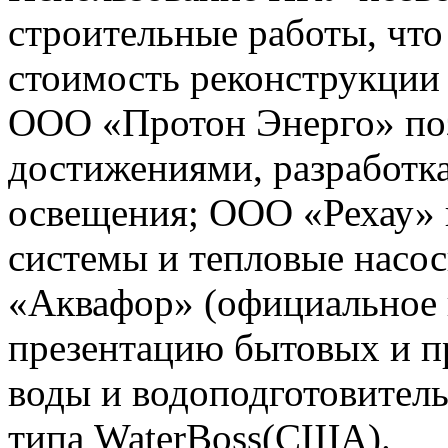
строительные работы, что
стоимость реконструкции 
ООО «Протон Энерго» по
достижениями, разработка
освещения; ООО «Рехау» 
системы и тепловые насо
«Аквафор» (официальное 
презентацию бытовых и 
воды и водоподготовител
типа WaterBoss(США).