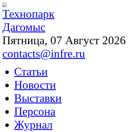
Пятница, 07 Август 2026
contacts@infre.ru
Статьи
Новости
Выставки
Персона
Журнал