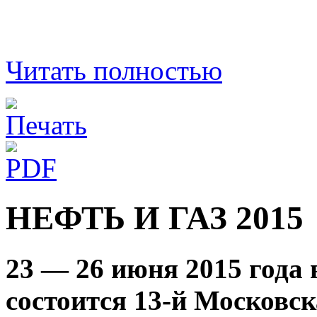
Читать полностью
НЕФТЬ И ГАЗ 2015
23 — 26 июня 2015 года
состоится 13-й Московс