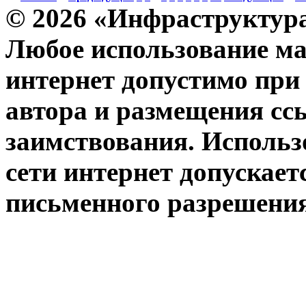
© 2026 «Инфраструктура
Любое использование ма
интернет допустимо при
автора и размещения сс
заимствования. Использ
сети интернет допускает
письменного разрешения