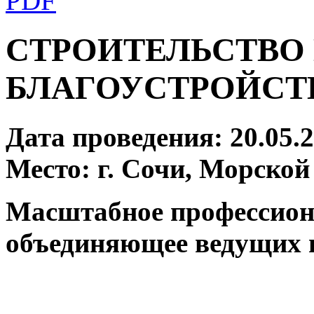
СТРОИТЕЛЬСТВО
БЛАГОУСТРОЙСТВО
Дата проведения: 20.05.2
Место: г. Сочи, Морской
Масштабное профессион
объединяющее ведущих п