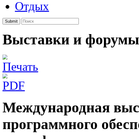
Отдых
Submit
Выставки и форумы
Международная выс
программного обеспе