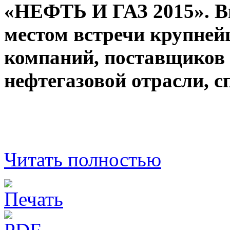
«НЕФТЬ И ГАЗ 2015». В
местом встречи крупне
компаний, поставщиков 
нефтегазовой отрасли, 
Читать полностью